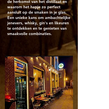
de herkomst van het distillaat en
waarom het hapje zo perfect
aansluit op de smaken in je glas.
Een unieke kans om ambachtelijke
jenevers, whisky, gin's en likeuren
te ontdekken en te genieten van
smaakvolle combinaties.