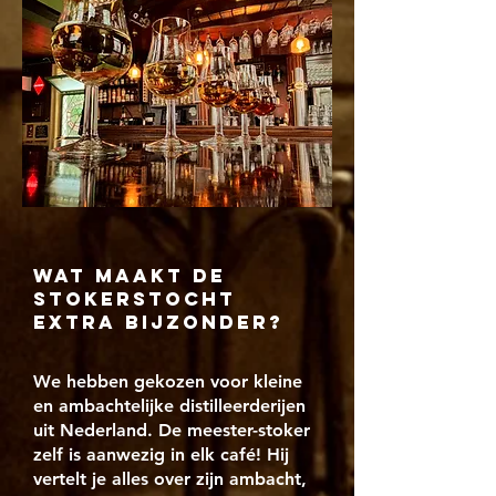
wat maakt de
stokerstocht
extra bijzonder?
We hebben gekozen voor kleine
en ambachtelijke distilleerderijen
uit Nederland. De meester-stoker
zelf is aanwezig in elk café! Hij
vertelt je alles over zijn ambacht,