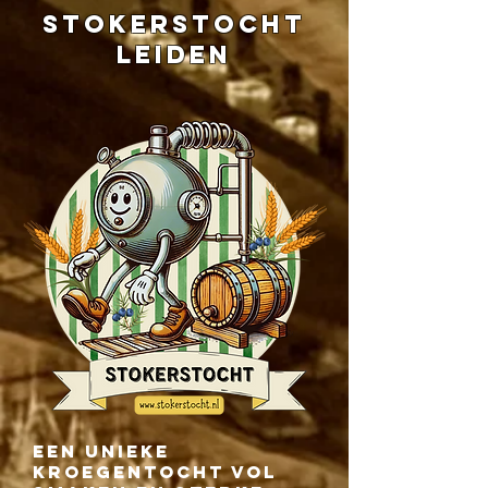
STOKERSTOCHT
LEIDEN
Een unieke
kroegentocht vol