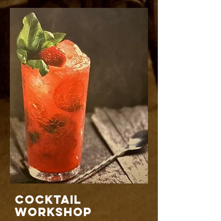
COCKTAIL
WORKSHOP