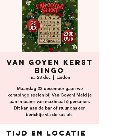
Van Goyen Kerst
Bingo
ma 23 dec
  |  
Leiden
Maandag 23 december gaan we
kerstbingo spelen bij Van Goyen! Meld je
aan in teams van maximaal 6 personen.
Dit kan aan de bar of stuur ons een
berichtje via de socials.
Tijd en locatie