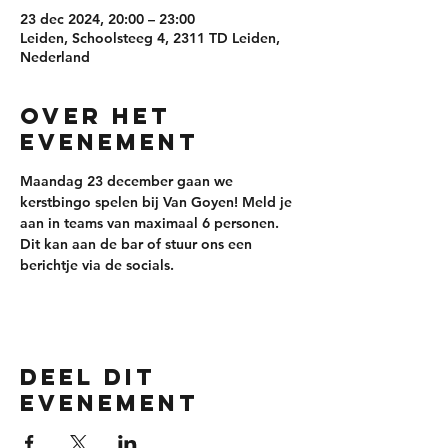
23 dec 2024, 20:00 – 23:00
Leiden, Schoolsteeg 4, 2311 TD Leiden,
Nederland
Over het
evenement
Maandag 23 december gaan we 
kerstbingo spelen bij Van Goyen! 
Meld je 
aan in teams van maximaal 6 personen
. 
Dit kan aan de bar of stuur ons een 
berichtje via de socials. 
Deel dit
evenement