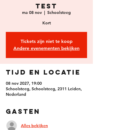
Test
ma 08 nov
  |  
Schoolsteeg
Kort
Tickets zijn niet te koop
Andere evenementen bekijken
Tijd en locatie
08 nov 2027, 19:00
Schoolsteeg, Schoolsteeg, 2311 Leiden,
Nederland
Gasten
Alles bekijken