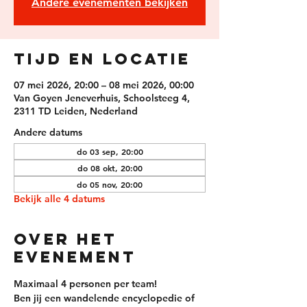
Andere evenementen bekijken
Tijd en locatie
07 mei 2026, 20:00 – 08 mei 2026, 00:00
Van Goyen Jeneverhuis, Schoolsteeg 4,
2311 TD Leiden, Nederland
Andere datums
do 03 sep, 20:00
do 08 okt, 20:00
do 05 nov, 20:00
Bekijk alle 4 datums
Over het
evenement
Maximaal 4 personen per team!
Ben jij een wandelende encyclopedie of 