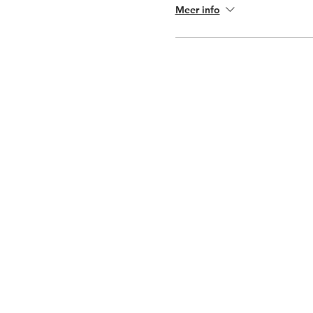
Meer info