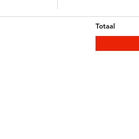
Totaal