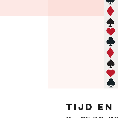
Tijd en