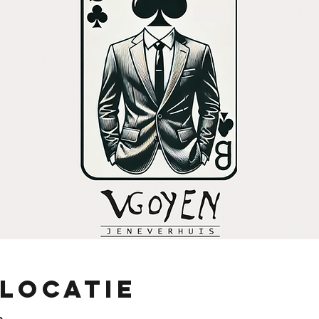
 locatie