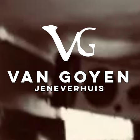
VAN GOYEN
JENEVERHUIS