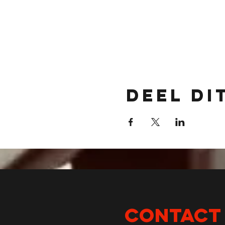
Deel di
CONTACT