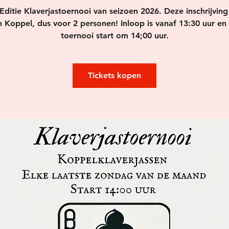
Editie Klaverjastoernooi van seizoen 2026. Deze inschrijving
 Koppel, dus voor 2 personen! Inloop is vanaf 13:30 uur en
Tickets kopen