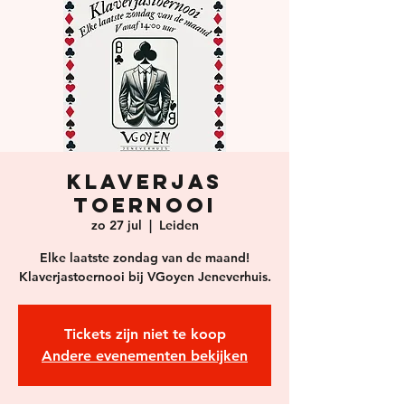
Klaverjas
Toernooi
zo 27 jul
  |  
Leiden
Elke laatste zondag van de maand!
Klaverjastoernooi bij VGoyen Jeneverhuis.
Tickets zijn niet te koop
Andere evenementen bekijken