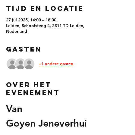
Tijd en locatie
27 jul 2025, 14:00 – 18:00
Leiden, Schoolsteeg 4, 2311 TD Leiden,
Nederland
Gasten
+1 andere gasten
Over het
evenement
Van 
Goyen Jeneverhui