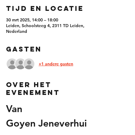
Tijd en locatie
30 mrt 2025, 14:00 – 18:00
Leiden, Schoolsteeg 4, 2311 TD Leiden,
Nederland
Gasten
+1 andere gasten
Over het
evenement
Van 
Goyen Jeneverhui