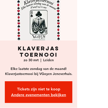
Klaverjas
Toernooi
zo 30 mrt
  |  
Leiden
Elke laatste zondag van de maand!
Klaverjastoernooi bij VGoyen Jeneverhuis.
Tickets zijn niet te koop
Andere evenementen bekijken