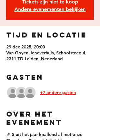
Tickets zijn niet te koop
Andere evenementen bekijken
Tijd en locatie
29 dec 2025, 20:00
Van Goyen Jeneverhuis, Schoolsteeg 4,
2311 TD Leiden, Nederland
Gasten
+7 andere gasten
Over het
evenement
🎉 Sluit het jaar knallend af met onze 